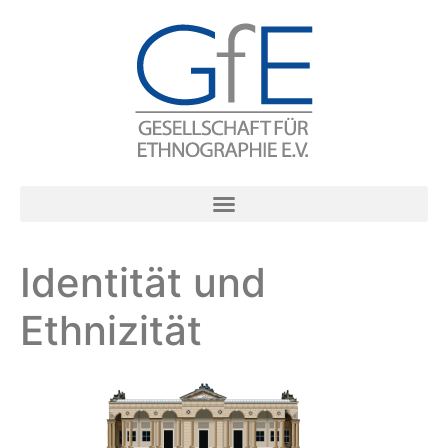
Identität und
Ethnizität