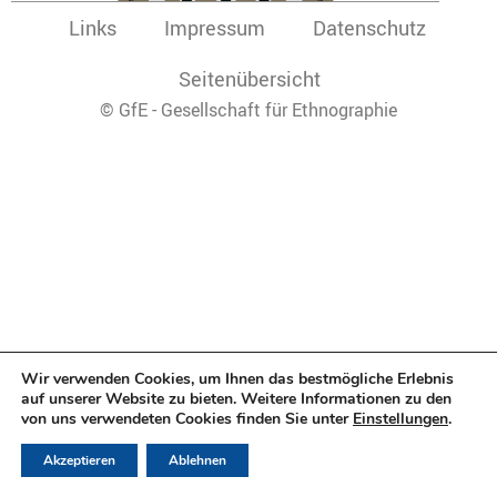
Links
Impressum
Datenschutz
Seitenübersicht
© GfE - Gesellschaft für Ethnographie
Wir verwenden Cookies, um Ihnen das bestmögliche Erlebnis
auf unserer Website zu bieten. Weitere Informationen zu den
von uns verwendeten Cookies finden Sie unter
Einstellungen
.
Akzeptieren
Ablehnen